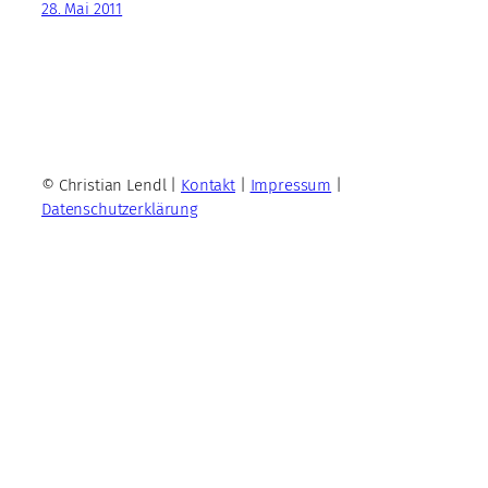
28. Mai 2011
© Christian Lendl |
Kontakt
|
Impressum
|
Datenschutzerklärung