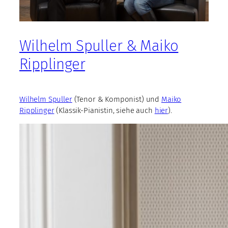
Wilhelm Spuller & Maiko
Ripplinger
Wilhelm Spuller
(Tenor & Komponist) und
Maiko
Ripplinger
(Klassik-Pianistin, siehe auch
hier
).