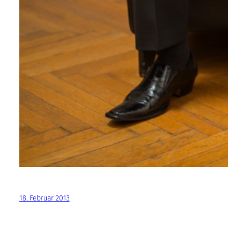
18. Februar 2013