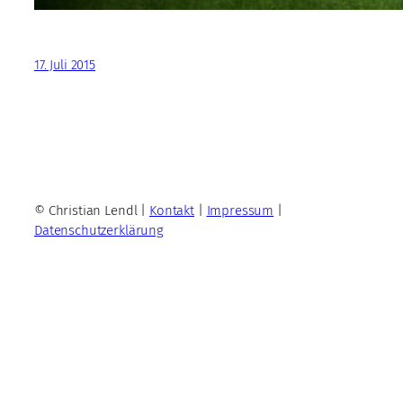
17. Juli 2015
© Christian Lendl |
Kontakt
|
Impressum
|
Datenschutzerklärung