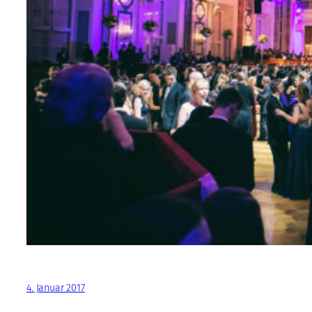
4. Januar 2017