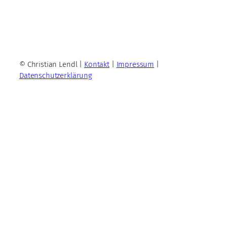
© Christian Lendl |
Kontakt
|
Impressum
|
Datenschutzerklärung