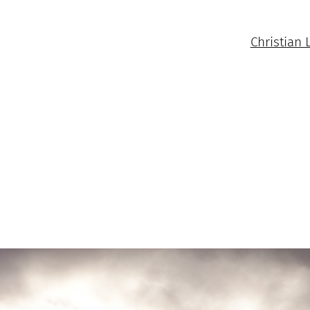
Christian 