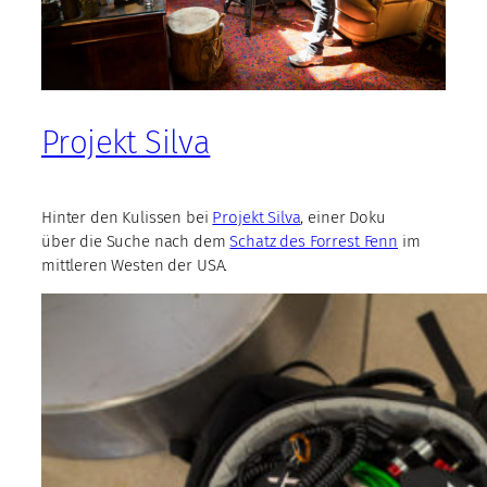
Projekt Silva
Hinter den Kulissen bei
Projekt Silva
, einer Doku
über die Suche nach dem
Schatz des Forrest Fenn
im
mittleren Westen der USA.