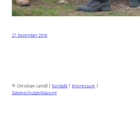
27. Dezember 2016
© Christian Lendl |
Kontakt
|
Impressum
|
Datenschutzerklärung