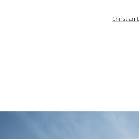
Christian 