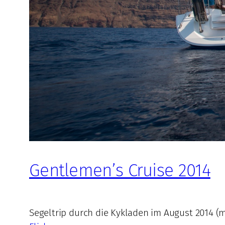
Gentlemen’s Cruise 2014
Segeltrip durch die Kykladen im August 2014 (