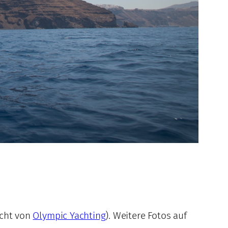
acht von
Olympic Yachting
). Weitere Fotos auf