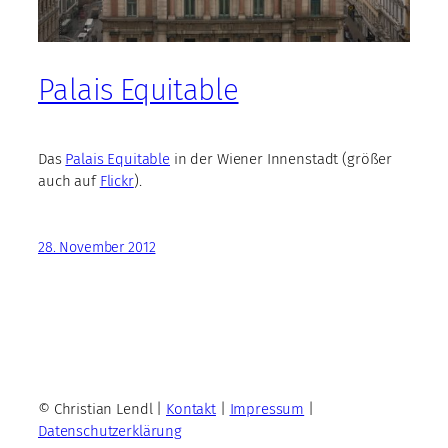
Palais Equitable
Das
Palais Equitable
in der Wiener Innenstadt (größer
auch auf
Flickr
).
28. November 2012
© Christian Lendl |
Kontakt
|
Impressum
|
Datenschutzerklärung