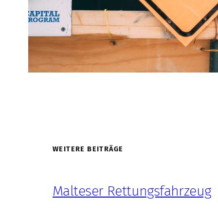
WEITERE BEITRÄGE
Malteser Rettungsfahrzeug