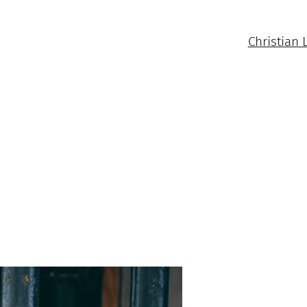
Christian 