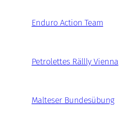
Enduro Action Team
Petrolettes Rällly Vienna
Malteser Bundesübung