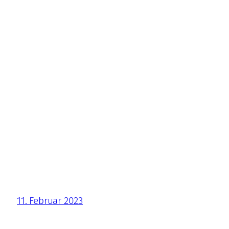
11. Februar 2023