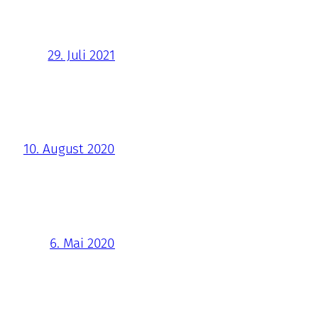
29. Juli 2021
10. August 2020
6. Mai 2020