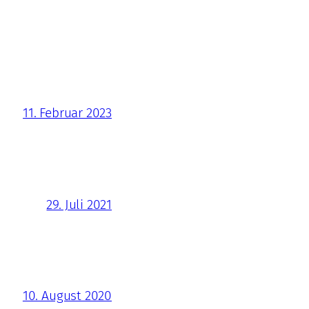
11. Februar 2023
29. Juli 2021
10. August 2020