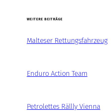
WEITERE BEITRÄGE
Malteser Rettungsfahrzeug
Enduro Action Team
Petrolettes Rällly Vienna