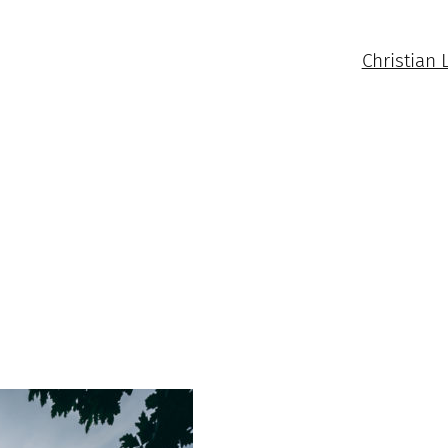
Christian 