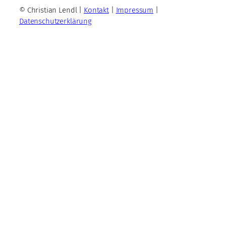
© Christian Lendl |
Kontakt
|
Impressum
|
Datenschutzerklärung