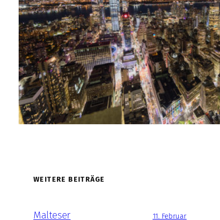
WEITERE BEITRÄGE
Malteser
11. Februar