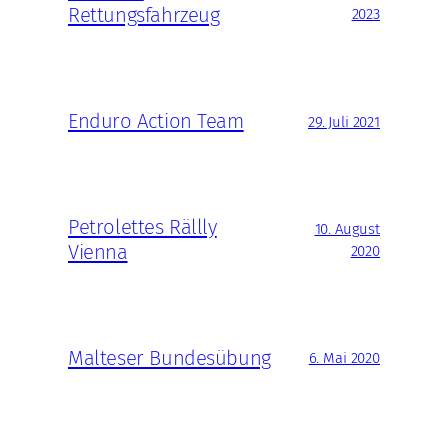
Rettungsfahrzeug
2023
Enduro Action Team
29. Juli 2021
Petrolettes Rällly
10. August
Vienna
2020
Malteser Bundesübung
6. Mai 2020