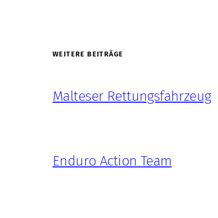
WEITERE BEITRÄGE
Malteser Rettungsfahrzeug
Enduro Action Team