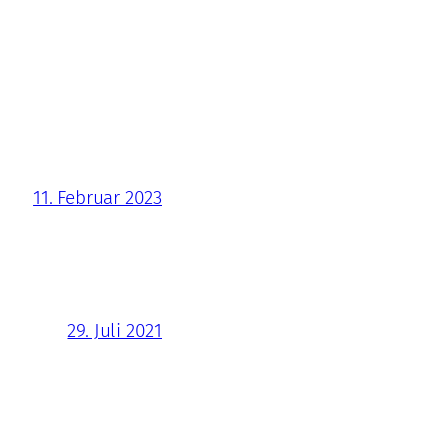
11. Februar 2023
29. Juli 2021