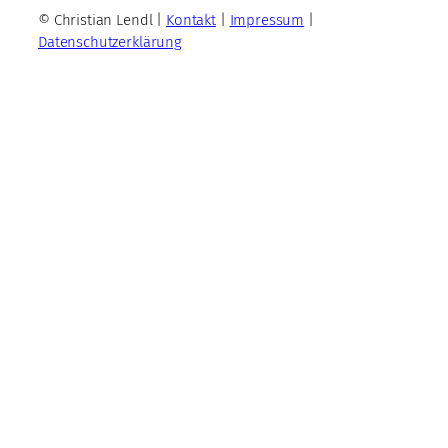
© Christian Lendl |
Kontakt
|
Impressum
|
Datenschutzerklärung