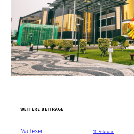
WEITERE BEITRÄGE
Malteser
11. Februar