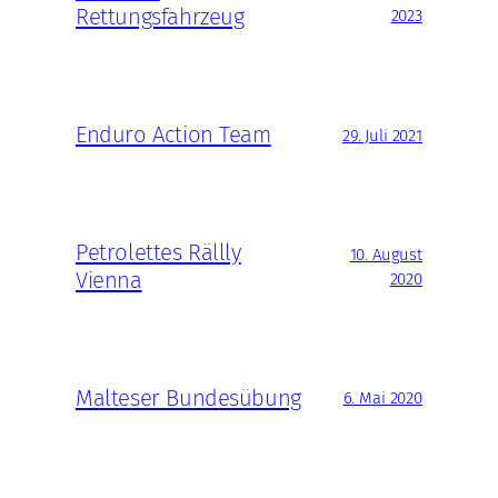
Rettungsfahrzeug
2023
Enduro Action Team
29. Juli 2021
Petrolettes Rällly
10. August
Vienna
2020
Malteser Bundesübung
6. Mai 2020