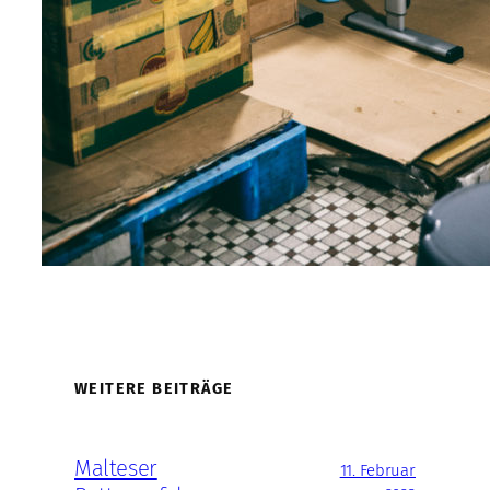
WEITERE BEITRÄGE
Malteser
11. Februar