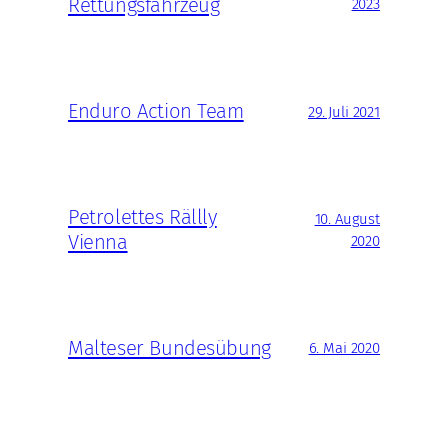
Rettungsfahrzeug
2023
Enduro Action Team
29. Juli 2021
Petrolettes Rällly
10. August
Vienna
2020
Malteser Bundesübung
6. Mai 2020