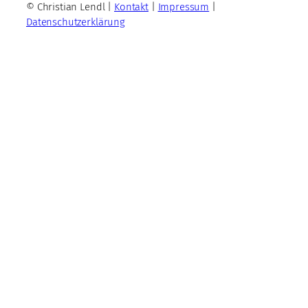
© Christian Lendl |
Kontakt
|
Impressum
|
Datenschutzerklärung