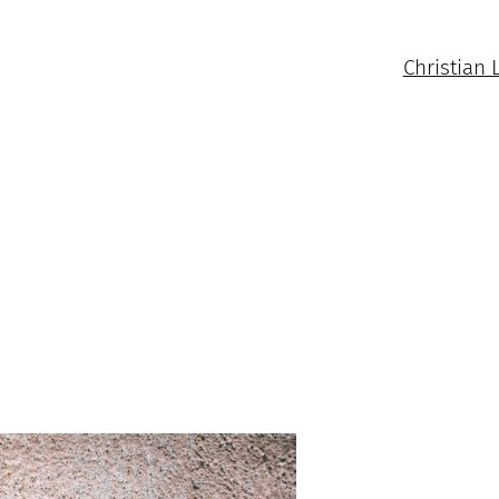
Christian 