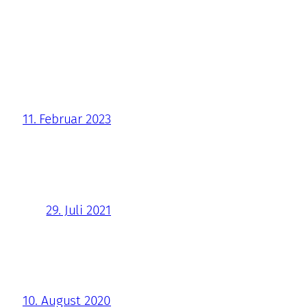
11. Februar 2023
29. Juli 2021
10. August 2020