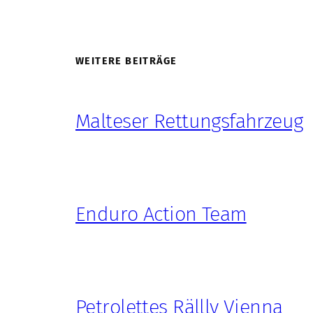
WEITERE BEITRÄGE
Malteser Rettungsfahrzeug
Enduro Action Team
Petrolettes Rällly Vienna