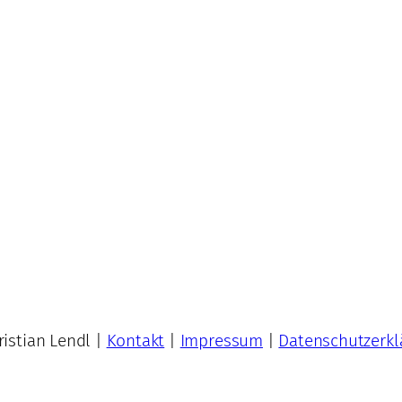
istian Lendl |
Kontakt
|
Impressum
|
Datenschutzerkl