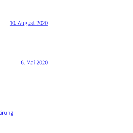
10. August 2020
6. Mai 2020
ärung