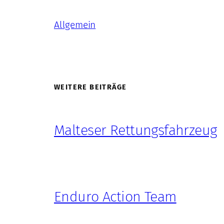
Allgemein
WEITERE BEITRÄGE
Malteser Rettungsfahrzeug
Enduro Action Team