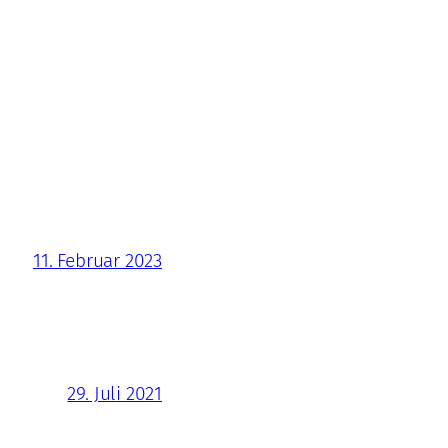
11. Februar 2023
29. Juli 2021