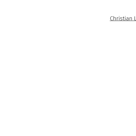
Christian 