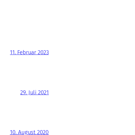
11. Februar 2023
29. Juli 2021
10. August 2020