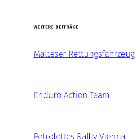
WEITERE BEITRÄGE
Malteser Rettungsfahrzeug
Enduro Action Team
Petrolettes Rällly Vienna