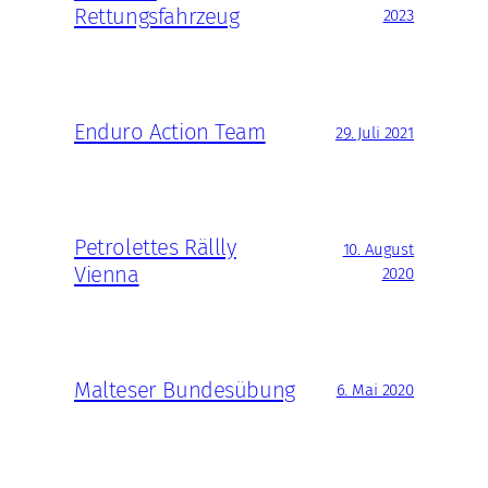
Rettungsfahrzeug
2023
Enduro Action Team
29. Juli 2021
Petrolettes Rällly
10. August
Vienna
2020
Malteser Bundesübung
6. Mai 2020