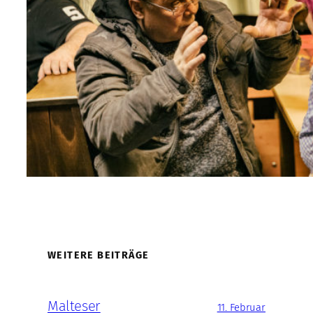
WEITERE BEITRÄGE
Malteser
11. Februar