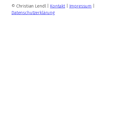
© Christian Lendl |
Kontakt
|
Impressum
|
Datenschutzerklärung