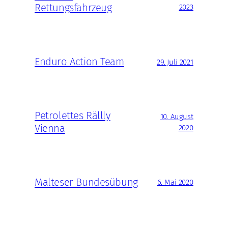
Rettungsfahrzeug
2023
Enduro Action Team
29. Juli 2021
Petrolettes Rällly
10. August
Vienna
2020
Malteser Bundesübung
6. Mai 2020