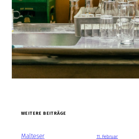
WEITERE BEITRÄGE
Malteser
11. Februar