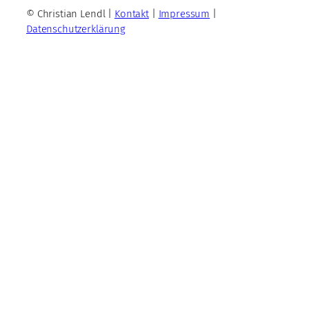
© Christian Lendl |
Kontakt
|
Impressum
|
Datenschutzerklärung