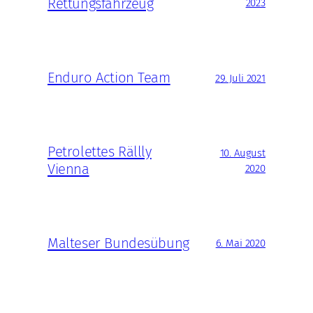
Rettungsfahrzeug
2023
Enduro Action Team
29. Juli 2021
Petrolettes Rällly
10. August
Vienna
2020
Malteser Bundesübung
6. Mai 2020