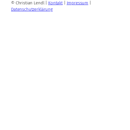
© Christian Lendl |
Kontakt
|
Impressum
|
Datenschutzerklärung