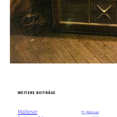
WEITERE BEITRÄGE
Malteser
11. Februar