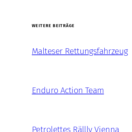
WEITERE BEITRÄGE
Malteser Rettungsfahrzeug
Enduro Action Team
Petrolettes Rällly Vienna