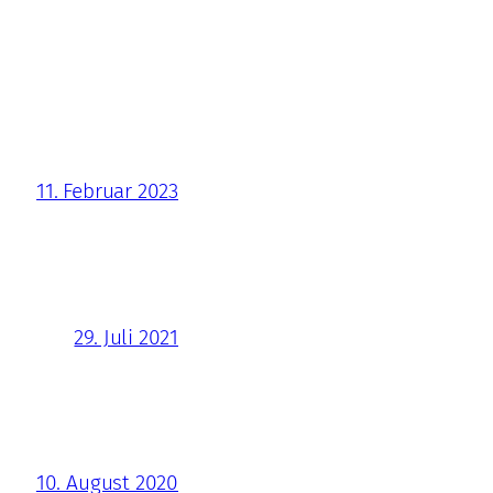
11. Februar 2023
29. Juli 2021
10. August 2020