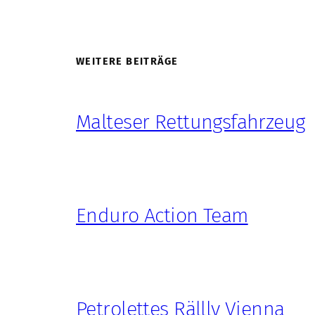
WEITERE BEITRÄGE
Malteser Rettungsfahrzeug
Enduro Action Team
Petrolettes Rällly Vienna