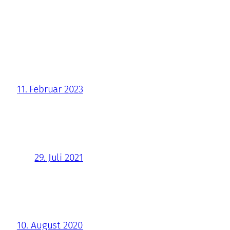
11. Februar 2023
29. Juli 2021
10. August 2020