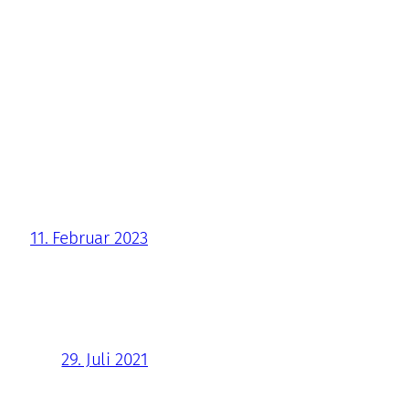
11. Februar 2023
29. Juli 2021