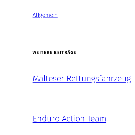
Allgemein
WEITERE BEITRÄGE
Malteser Rettungsfahrzeug
Enduro Action Team