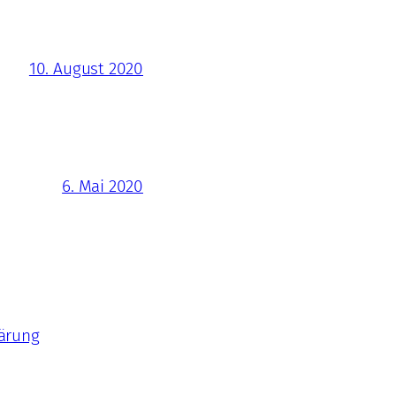
10. August 2020
6. Mai 2020
ärung