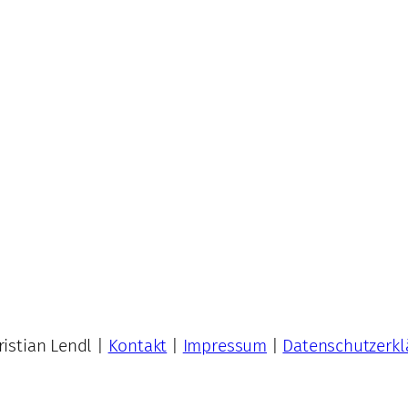
istian Lendl |
Kontakt
|
Impressum
|
Datenschutzerkl