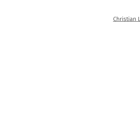
Christian 