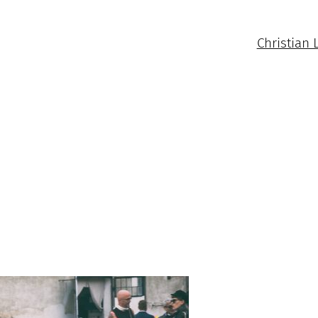
Christian 