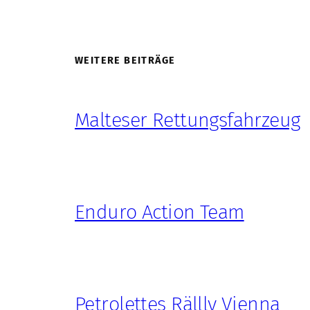
WEITERE BEITRÄGE
Malteser Rettungsfahrzeug
Enduro Action Team
Petrolettes Rällly Vienna