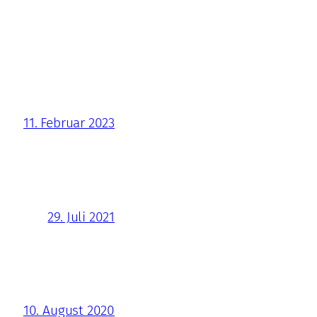
11. Februar 2023
29. Juli 2021
10. August 2020