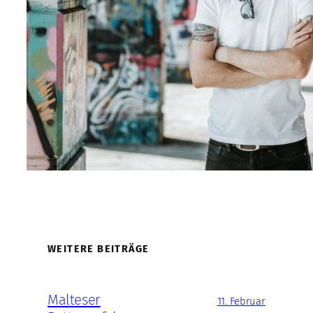
WEITERE BEITRÄGE
Malteser
11. Februar