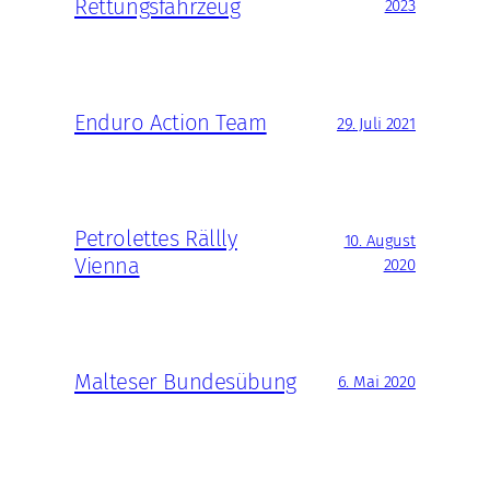
Rettungsfahrzeug
2023
Enduro Action Team
29. Juli 2021
Petrolettes Rällly
10. August
Vienna
2020
Malteser Bundesübung
6. Mai 2020