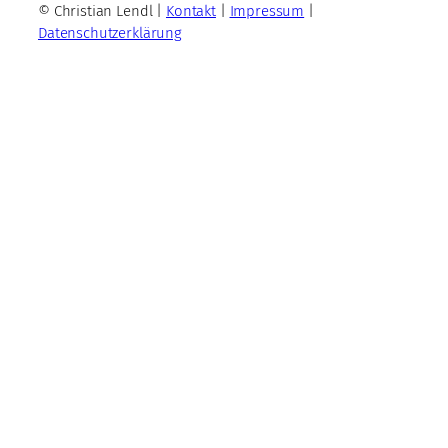
© Christian Lendl |
Kontakt
|
Impressum
|
Datenschutzerklärung