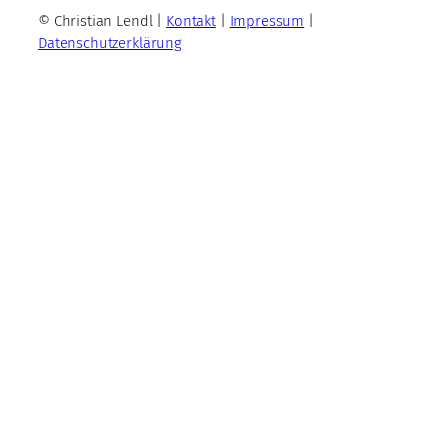
© Christian Lendl |
Kontakt
|
Impressum
|
Datenschutzerklärung