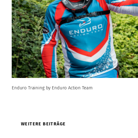
Enduro Training by Enduro Action Team
WEITERE BEITRÄGE