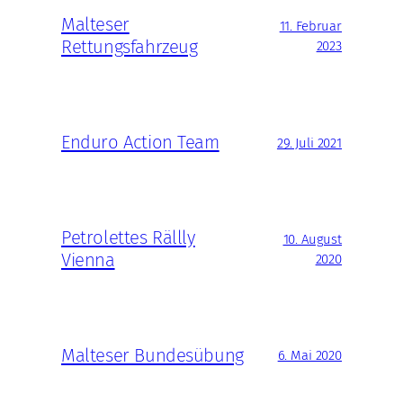
Malteser
11. Februar
Rettungsfahrzeug
2023
Enduro Action Team
29. Juli 2021
Petrolettes Rällly
10. August
Vienna
2020
Malteser Bundesübung
6. Mai 2020