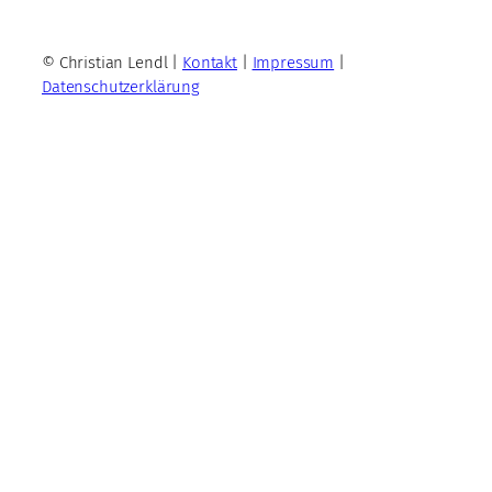
© Christian Lendl |
Kontakt
|
Impressum
|
Datenschutzerklärung