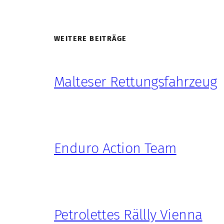
WEITERE BEITRÄGE
Malteser Rettungsfahrzeug
Enduro Action Team
Petrolettes Rällly Vienna