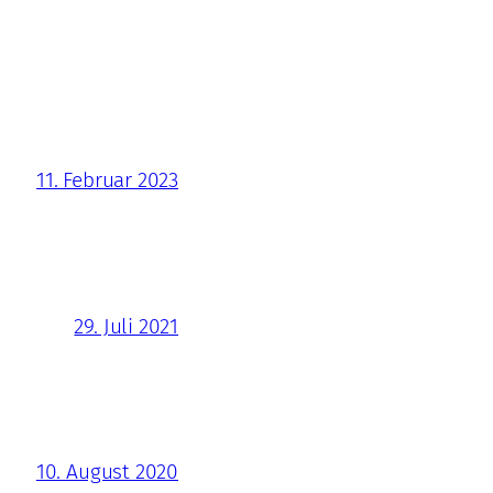
11. Februar 2023
29. Juli 2021
10. August 2020