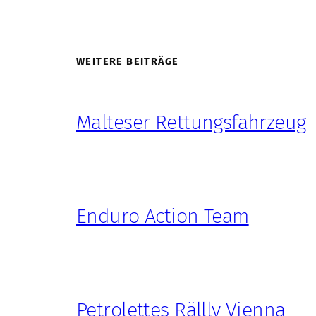
WEITERE BEITRÄGE
Malteser Rettungsfahrzeug
Enduro Action Team
Petrolettes Rällly Vienna