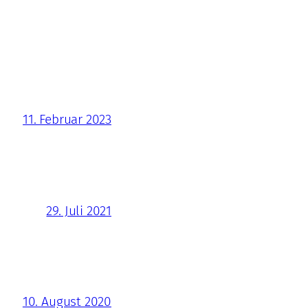
11. Februar 2023
29. Juli 2021
10. August 2020