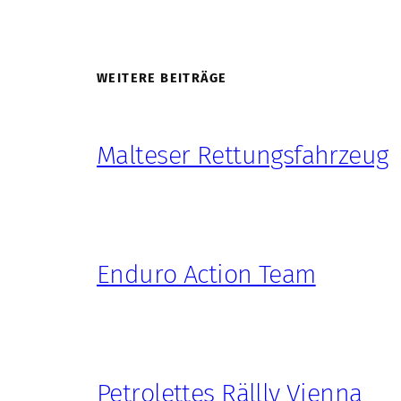
WEITERE BEITRÄGE
Malteser Rettungsfahrzeug
Enduro Action Team
Petrolettes Rällly Vienna