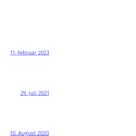
11. Februar 2023
29. Juli 2021
10. August 2020