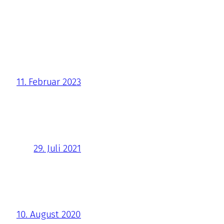
11. Februar 2023
29. Juli 2021
10. August 2020