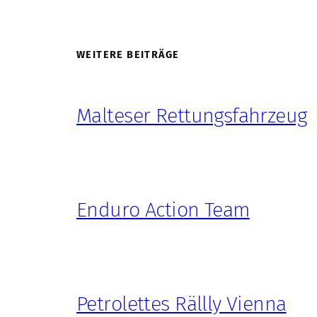
WEITERE BEITRÄGE
Malteser Rettungsfahrzeug
Enduro Action Team
Petrolettes Rällly Vienna