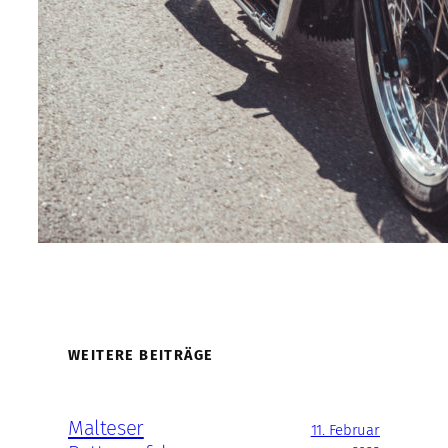
WEITERE BEITRÄGE
Malteser
11. Februar