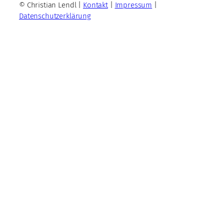
© Christian Lendl |
Kontakt
|
Impressum
|
Datenschutzerklärung