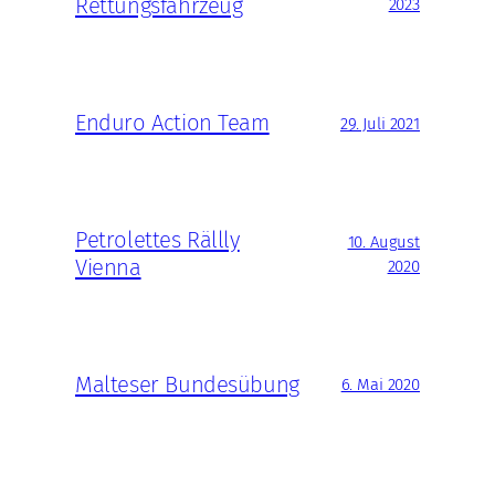
Rettungsfahrzeug
2023
Enduro Action Team
29. Juli 2021
Petrolettes Rällly
10. August
Vienna
2020
Malteser Bundesübung
6. Mai 2020