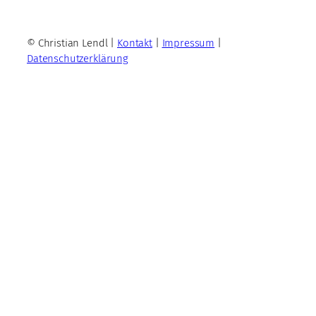
© Christian Lendl |
Kontakt
|
Impressum
|
Datenschutzerklärung