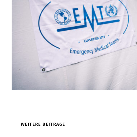
WEITERE BEITRÄGE