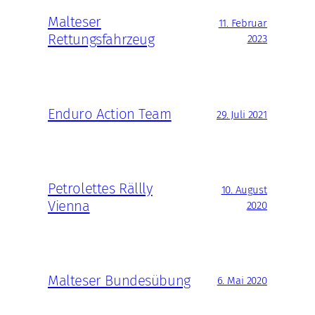
Malteser
11. Februar
Rettungsfahrzeug
2023
Enduro Action Team
29. Juli 2021
Petrolettes Rällly
10. August
Vienna
2020
Malteser Bundesübung
6. Mai 2020