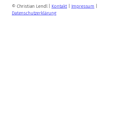
© Christian Lendl |
Kontakt
|
Impressum
|
Datenschutzerklärung