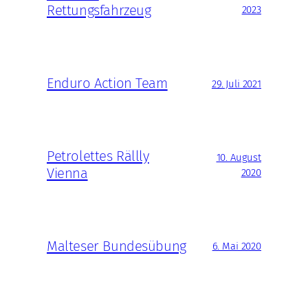
Rettungsfahrzeug
2023
Enduro Action Team
29. Juli 2021
Petrolettes Rällly
10. August
Vienna
2020
Malteser Bundesübung
6. Mai 2020