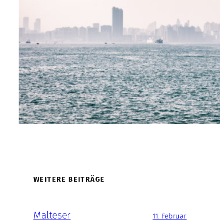
WEITERE BEITRÄGE
Malteser
11. Februar