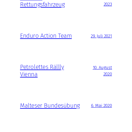
Rettungsfahrzeug
2023
Enduro Action Team
29. Juli 2021
Petrolettes Rällly
10. August
Vienna
2020
Malteser Bundesübung
6. Mai 2020