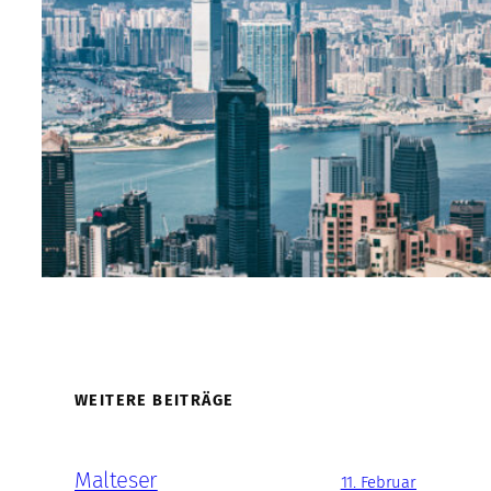
WEITERE BEITRÄGE
Malteser
11. Februar