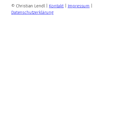
© Christian Lendl |
Kontakt
|
Impressum
|
Datenschutzerklärung