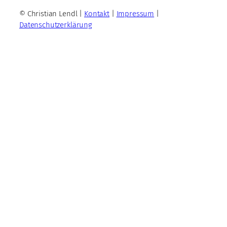
© Christian Lendl |
Kontakt
|
Impressum
|
Datenschutzerklärung