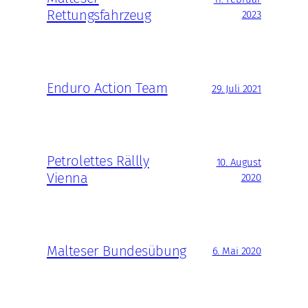
Rettungsfahrzeug
2023
Enduro Action Team
29. Juli 2021
Petrolettes Rällly
10. August
Vienna
2020
Malteser Bundesübung
6. Mai 2020