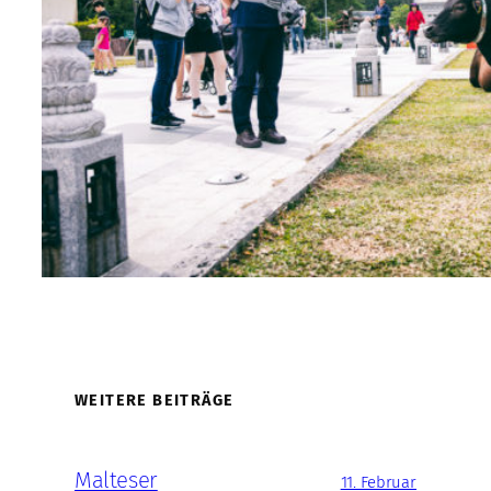
WEITERE BEITRÄGE
Malteser
11. Februar