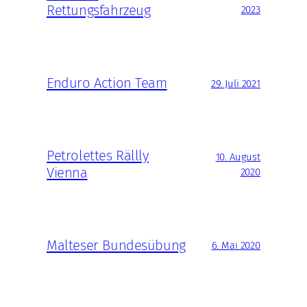
Rettungsfahrzeug
2023
Enduro Action Team
29. Juli 2021
Petrolettes Rällly
10. August
Vienna
2020
Malteser Bundesübung
6. Mai 2020