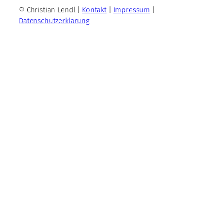
© Christian Lendl |
Kontakt
|
Impressum
|
Datenschutzerklärung