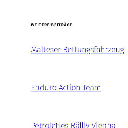
WEITERE BEITRÄGE
Malteser Rettungsfahrzeug
Enduro Action Team
Petrolettes Rällly Vienna