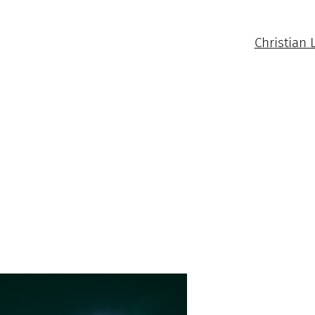
Christian 