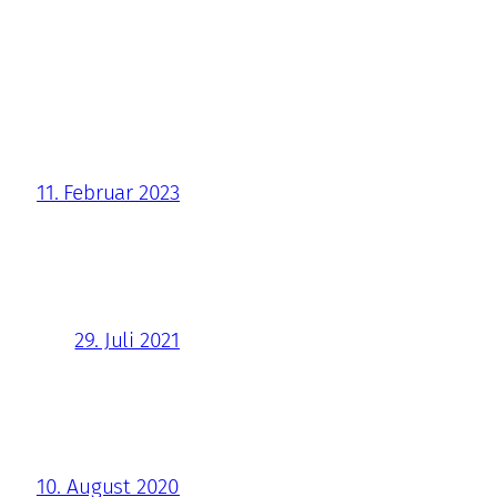
11. Februar 2023
29. Juli 2021
10. August 2020