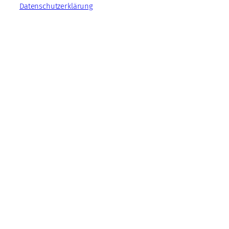
Datenschutzerklärung