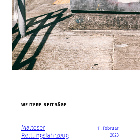
WEITERE BEITRÄGE
Malteser
11. Februar
Rettungsfahrzeug
2023