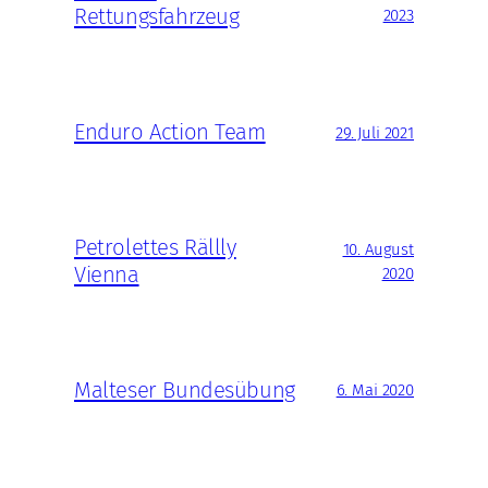
Rettungsfahrzeug
2023
Enduro Action Team
29. Juli 2021
Petrolettes Rällly
10. August
Vienna
2020
Malteser Bundesübung
6. Mai 2020