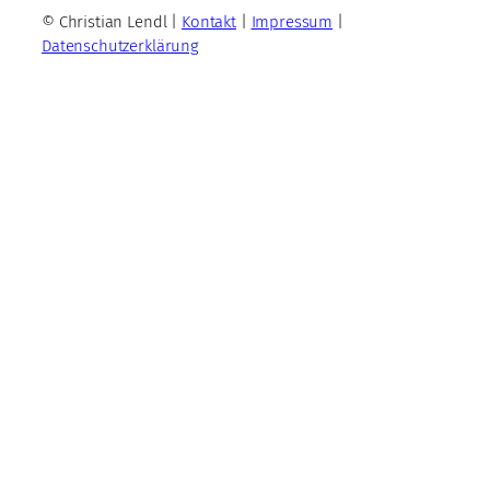
© Christian Lendl |
Kontakt
|
Impressum
|
Datenschutzerklärung