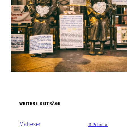
WEITERE BEITRÄGE
Malteser
11. Februar