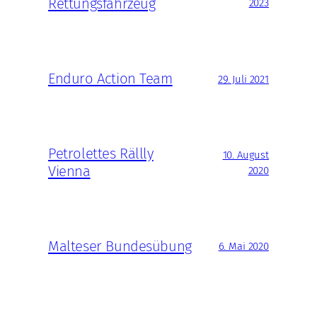
Rettungsfahrzeug
2023
Enduro Action Team
29. Juli 2021
Petrolettes Rällly
10. August
Vienna
2020
Malteser Bundesübung
6. Mai 2020