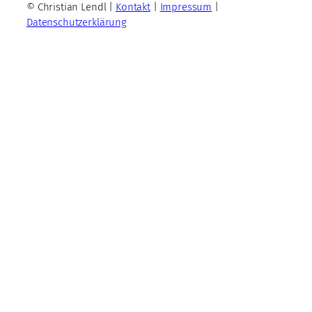
© Christian Lendl |
Kontakt
|
Impressum
|
Datenschutzerklärung