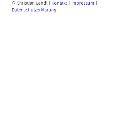
© Christian Lendl |
Kontakt
|
Impressum
|
Datenschutzerklärung