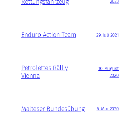
Rettungsfahrzeug
2023
Enduro Action Team
29. Juli 2021
Petrolettes Rällly
10. August
Vienna
2020
Malteser Bundesübung
6. Mai 2020