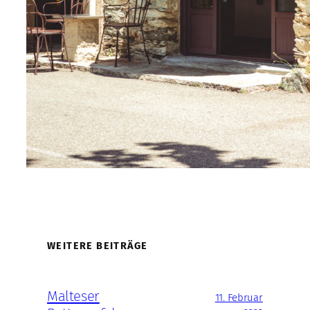
WEITERE BEITRÄGE
Malteser
11. Februar