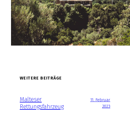
WEITERE BEITRÄGE
Malteser
11. Februar
Rettungsfahrzeug
2023