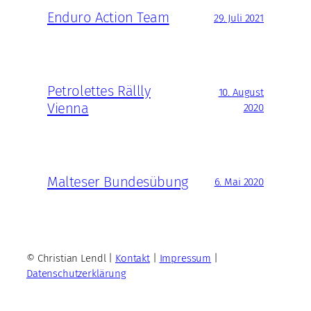
Enduro Action Team
29. Juli 2021
Petrolettes Rällly
10. August
Vienna
2020
Malteser Bundesübung
6. Mai 2020
© Christian Lendl |
Kontakt
|
Impressum
|
Datenschutzerklärung