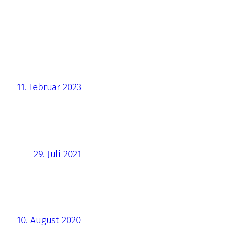
11. Februar 2023
29. Juli 2021
10. August 2020