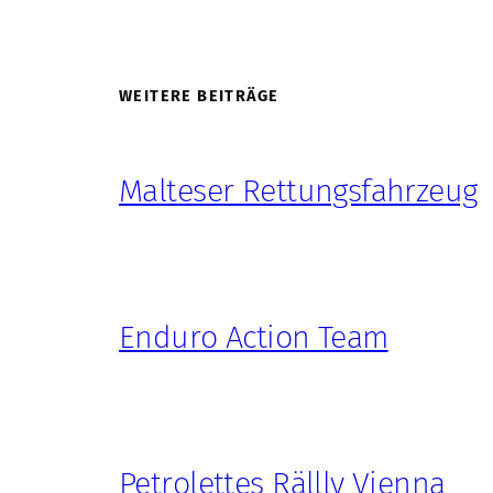
WEITERE BEITRÄGE
Malteser Rettungsfahrzeug
Enduro Action Team
Petrolettes Rällly Vienna