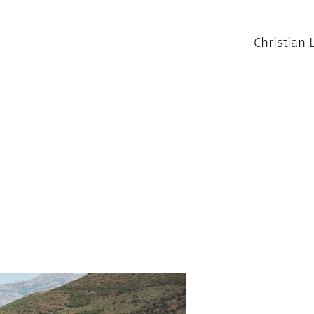
Christian 