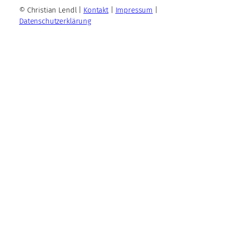
© Christian Lendl |
Kontakt
|
Impressum
|
Datenschutzerklärung