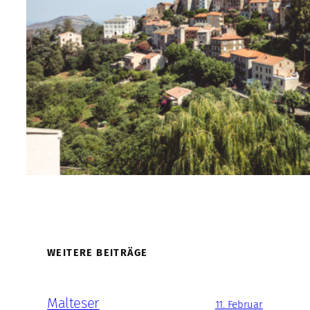
WEITERE BEITRÄGE
Malteser
11. Februar