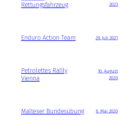
Rettungsfahrzeug
2023
Enduro Action Team
29. Juli 2021
Petrolettes Rällly
10. August
Vienna
2020
Malteser Bundesübung
6. Mai 2020