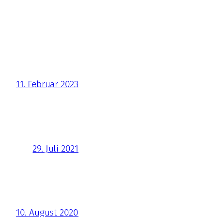
11. Februar 2023
29. Juli 2021
10. August 2020