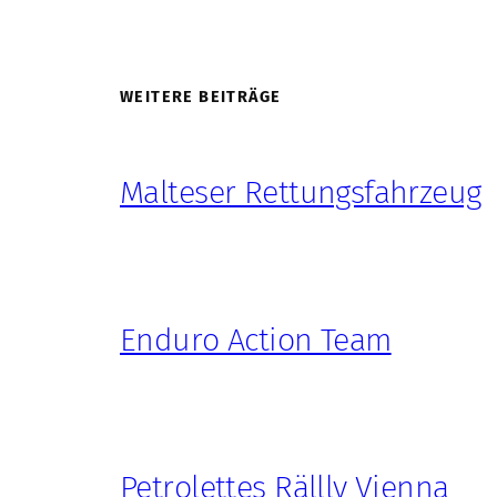
WEITERE BEITRÄGE
Malteser Rettungsfahrzeug
Enduro Action Team
Petrolettes Rällly Vienna