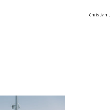
Christian 