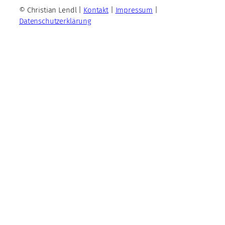
© Christian Lendl |
Kontakt
|
Impressum
|
Datenschutzerklärung