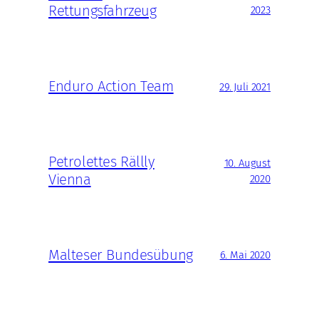
Rettungsfahrzeug
2023
Enduro Action Team
29. Juli 2021
Petrolettes Rällly
10. August
Vienna
2020
Malteser Bundesübung
6. Mai 2020