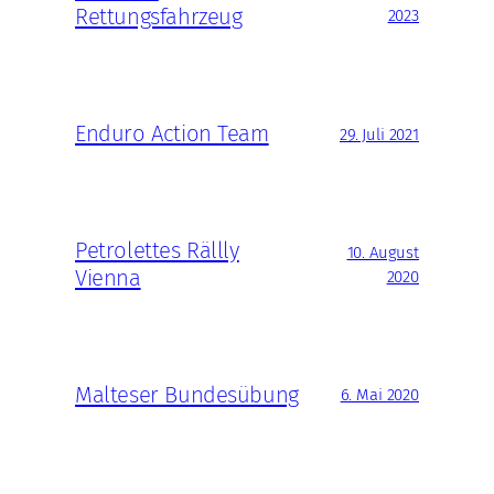
Rettungsfahrzeug
2023
Enduro Action Team
29. Juli 2021
Petrolettes Rällly
10. August
Vienna
2020
Malteser Bundesübung
6. Mai 2020