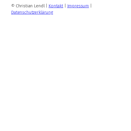
© Christian Lendl |
Kontakt
|
Impressum
|
Datenschutzerklärung