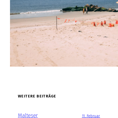
WEITERE BEITRÄGE
Malteser
11. Februar