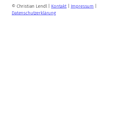
© Christian Lendl |
Kontakt
|
Impressum
|
Datenschutzerklärung