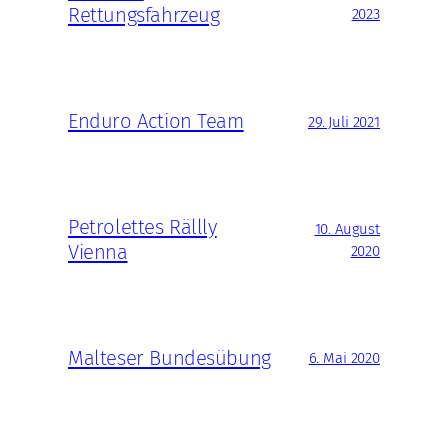
Rettungsfahrzeug
2023
Enduro Action Team
29. Juli 2021
Petrolettes Rällly
10. August
Vienna
2020
Malteser Bundesübung
6. Mai 2020