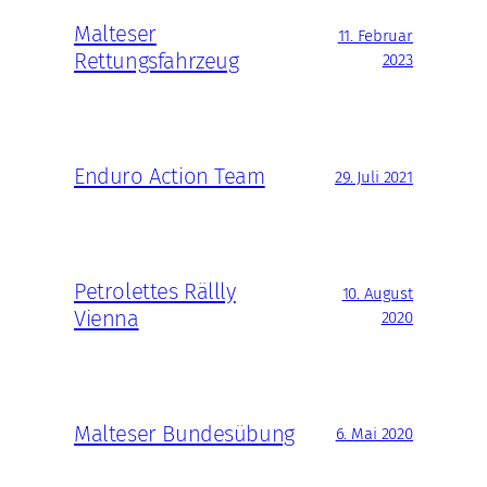
Malteser
11. Februar
Rettungsfahrzeug
2023
Enduro Action Team
29. Juli 2021
Petrolettes Rällly
10. August
Vienna
2020
Malteser Bundesübung
6. Mai 2020