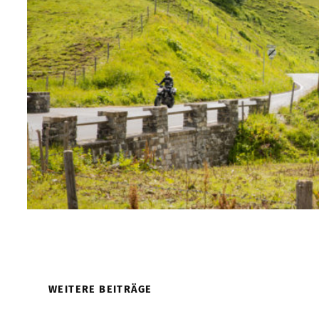
WEITERE BEITRÄGE