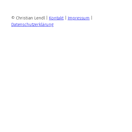
© Christian Lendl |
Kontakt
|
Impressum
|
Datenschutzerklärung