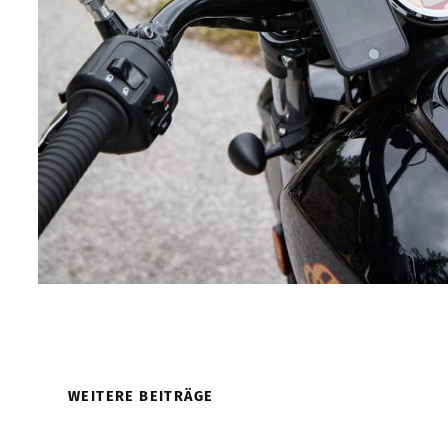
WEITERE BEITRÄGE