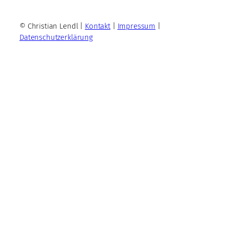
© Christian Lendl |
Kontakt
|
Impressum
|
Datenschutzerklärung