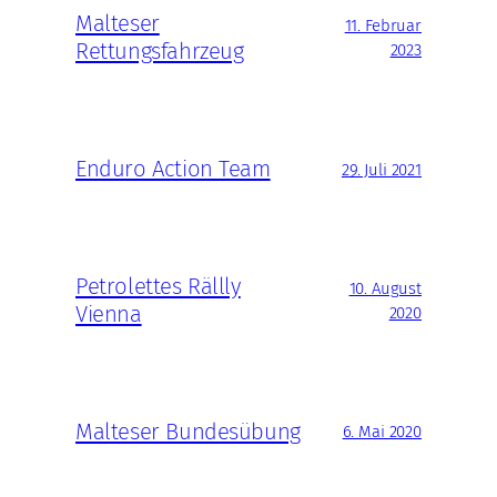
Malteser
11. Februar
Rettungsfahrzeug
2023
Enduro Action Team
29. Juli 2021
Petrolettes Rällly
10. August
Vienna
2020
Malteser Bundesübung
6. Mai 2020